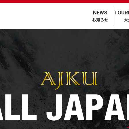
NEWS
TOUR
お知らせ
大