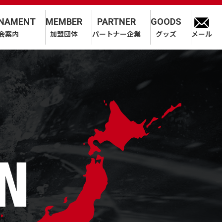
NAMENT
MEMBER
PARTNER
GOODS
会案内
加盟団体
パートナー企業
グッズ
メール