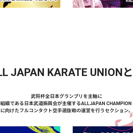
LL JAPAN KARATE UNION
武将杯全日本グランプリを主軸に
組織である日本武道振興会が主催するALLJAPAN CHAMPION 
に向けたフルコンタクト空手選抜戦の運営を行うセクション。