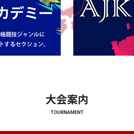
大会案内
TOURNAMENT