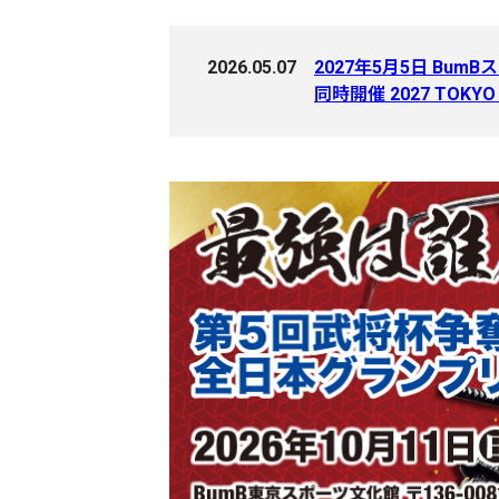
2026.05.07
2027年5月5日 Bum
同時開催 2027 TOK