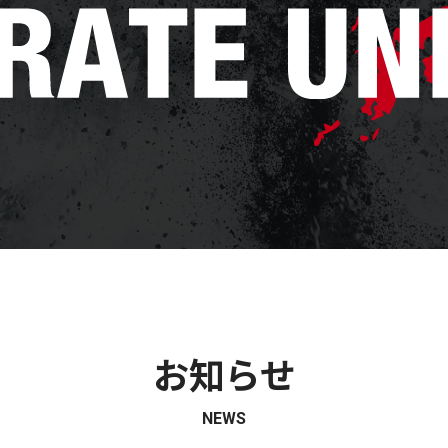
お知らせ
NEWS