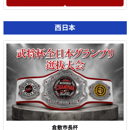
西日本
倉敷市長杯