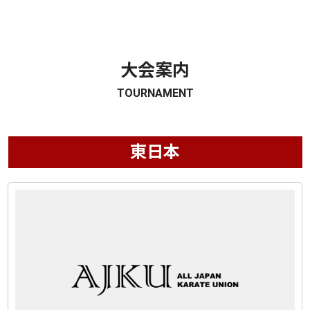
大会案内
TOURNAMENT
東日本