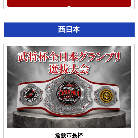
西日本
倉敷市長杯