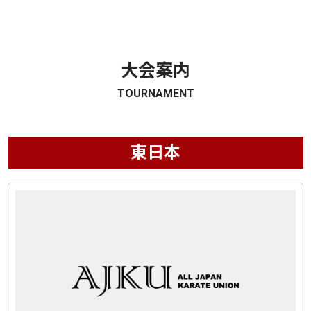
大会案内
TOURNAMENT
東日本