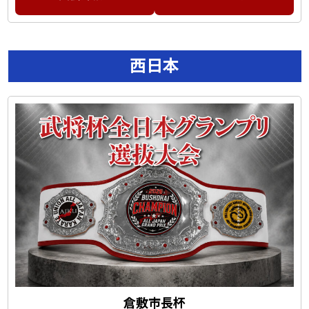
西日本
倉敷市長杯