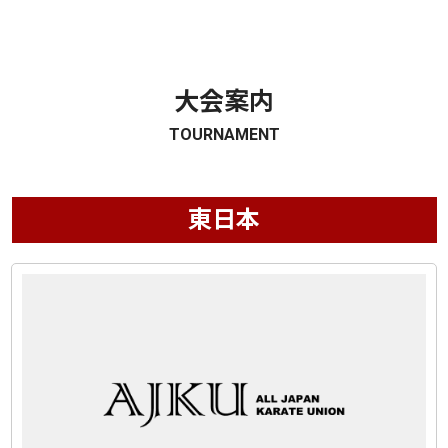
大会案内
TOURNAMENT
東日本