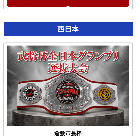
西日本
倉敷市長杯