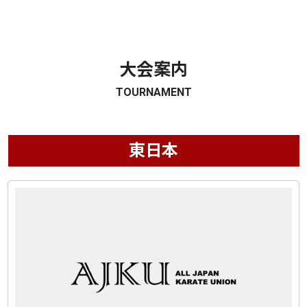
大会案内
TOURNAMENT
東日本